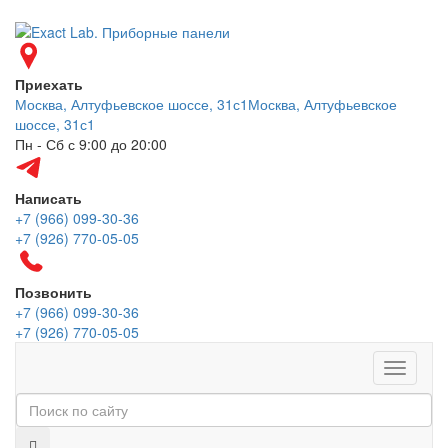
Приехать
Москва, Алтуфьевское шоссе, 31с1
Москва, Алтуфьевское
шоссе, 31с1
Пн - Сб с 9:00 до 20:00
Написать
+7 (966) 099-30-36
+7 (926) 770-05-05
Позвонить
+7 (966) 099-30-36
+7 (926) 770-05-05
Меню