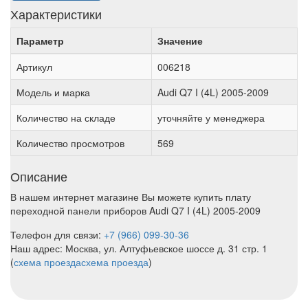
Характеристики
Параметр
Значение
Артикул
006218
Модель и марка
Audi Q7 I (4L) 2005-2009
Количество на складе
уточняйте у менеджера
Количество просмотров
569
Описание
В нашем интернет магазине Вы можете купить плату
переходной панели приборов Audi Q7 I (4L) 2005-2009
Телефон для связи:
+7 (966) 099-30-36
Наш адрес: Москва, ул. Алтуфьевское шоссе д. 31 стр. 1
(
схема проезда
схема проезда
)