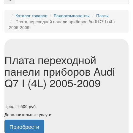
Каталог товаров
Радиокомпоненты
Платы
Плата переходной панели приборов Audi Q7 I (4L)
2005-2009
Плата переходной
панели приборов Audi
Q7 I (4L) 2005-2009
Цена:
1 500
руб.
Дополнительные услуги
Приобрести