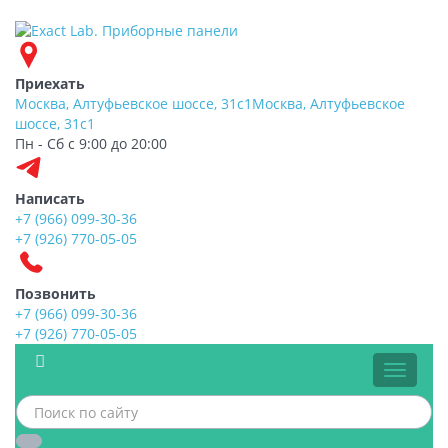
Приехать
Москва, Алтуфьевское шоссе, 31с1
Москва, Алтуфьевское
шоссе, 31с1
Пн - Сб с 9:00 до 20:00
Написать
+7 (966) 099-30-36
+7 (926) 770-05-05
Позвонить
+7 (966) 099-30-36
+7 (926) 770-05-05
Меню