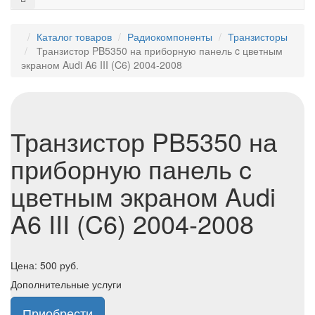
Каталог товаров
Радиокомпоненты
Транзисторы
Транзистор PB5350 на приборную панель c цветным
экраном Audi A6 III (C6) 2004-2008
Транзистор PB5350 на
приборную панель c
цветным экраном Audi
A6 III (C6) 2004-2008
Цена:
500
руб.
Дополнительные услуги
Приобрести