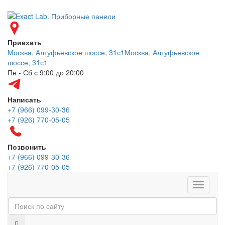
Приехать
Москва, Алтуфьевское шоссе, 31с1
Москва, Алтуфьевское
шоссе, 31с1
Пн - Сб с 9:00 до 20:00
Написать
+7 (966) 099-30-36
+7 (926) 770-05-05
Позвонить
+7 (966) 099-30-36
+7 (926) 770-05-05
Меню