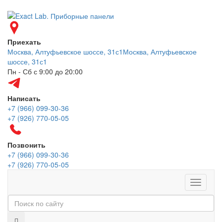
Приехать
Москва, Алтуфьевское шоссе, 31с1
Москва, Алтуфьевское
шоссе, 31с1
Пн - Сб с 9:00 до 20:00
Написать
+7 (966) 099-30-36
+7 (926) 770-05-05
Позвонить
+7 (966) 099-30-36
+7 (926) 770-05-05
Меню