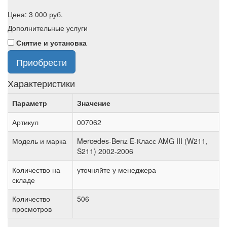
Цена:
3 000
руб.
Дополнительные услуги
Снятие и установка
Приобрести
Характеристики
Параметр
Значение
Артикул
007062
Модель и марка
Mercedes-Benz E-Класс AMG III (W211,
S211) 2002-2006
Количество на
уточняйте у менеджера
складе
Количество
506
просмотров