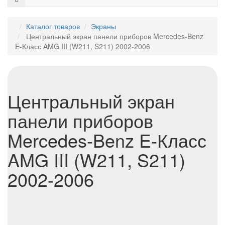
Каталог товаров
Экраны
Центральный экран панели приборов Mercedes-Benz
E-Класс AMG III (W211, S211) 2002-2006
Центральный экран
панели приборов
Mercedes-Benz E-Класс
AMG III (W211, S211)
2002-2006