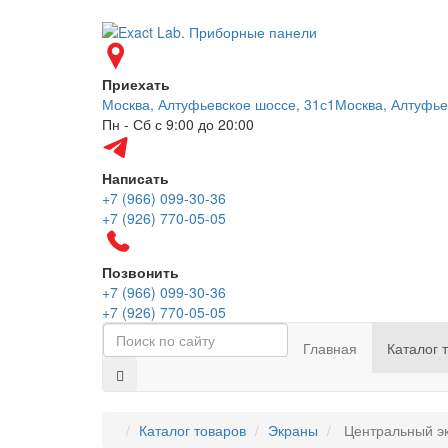
Приехать
Москва, Алтуфьевское шоссе, 31с1
Москва, Алтуфье
Пн - Сб с 9:00 до 20:00
Написать
+7 (966) 099-30-36
+7 (926) 770-05-05
Позвонить
+7 (966) 099-30-36
+7 (926) 770-05-05
Главная
Каталог 
Каталог товаров
Экраны
Центральный эк