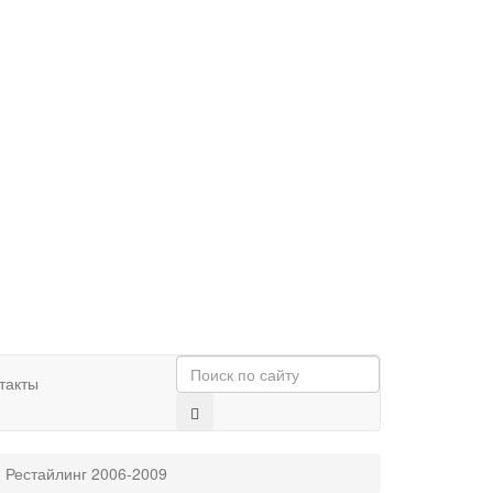
такты
 Рестайлинг 2006-2009