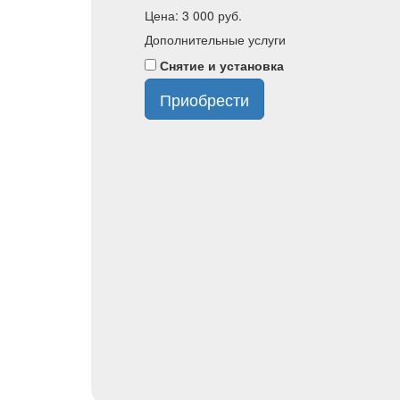
Цена:
3 000
руб.
Дополнительные услуги
Снятие и установка
Приобрести