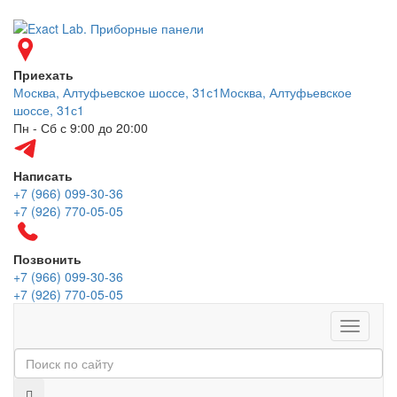
Приехать
Москва, Алтуфьевское шоссе, 31с1
Москва, Алтуфьевское
шоссе, 31с1
Пн - Сб с 9:00 до 20:00
Написать
+7 (966) 099-30-36
+7 (926) 770-05-05
Позвонить
+7 (966) 099-30-36
+7 (926) 770-05-05
Меню