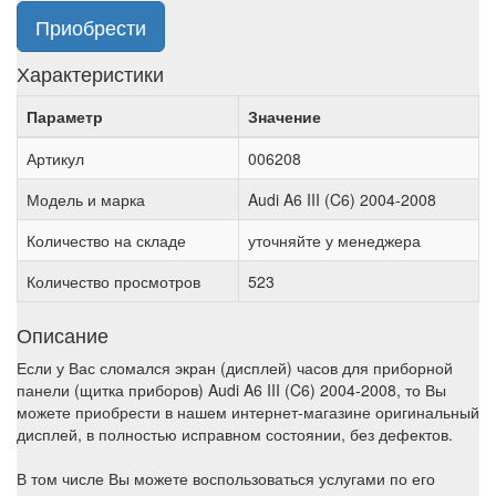
Приобрести
Характеристики
Параметр
Значение
Артикул
006208
Модель и марка
Audi A6 III (C6) 2004-2008
Количество на складе
уточняйте у менеджера
Количество просмотров
523
Описание
Если у Вас сломался экран (дисплей) часов для приборной
панели (щитка приборов) Audi A6 III (C6) 2004-2008, то Вы
можете приобрести в нашем интернет-магазине оригинальный
дисплей, в полностью исправном состоянии, без дефектов.
В том числе Вы можете воспользоваться услугами по его