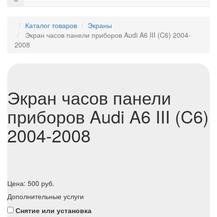
Каталог товаров
Экраны
Экран часов панели приборов Audi A6 III (C6) 2004-
2008
Экран часов панели
приборов Audi A6 III (C6)
2004-2008
Цена:
500
руб.
Дополнительные услуги
Снятие или установка