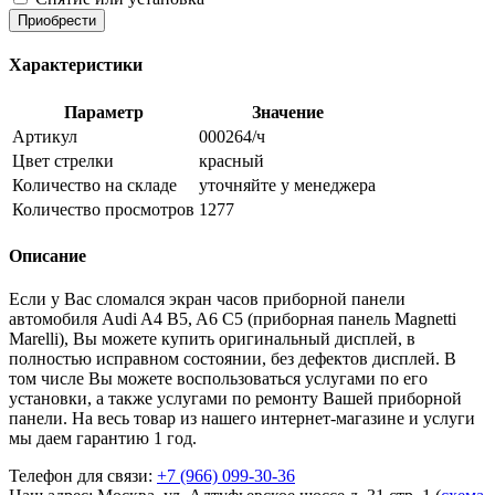
Приобрести
Характеристики
Параметр
Значение
Артикул
000264/ч
Цвет стрелки
красный
Количество на складе
уточняйте у менеджера
Количество просмотров
1277
Описание
Если у Вас сломался экран часов приборной панели
автомобиля Audi A4 B5, A6 C5 (приборная панель Magnetti
Marelli), Вы можете купить оригинальный дисплей, в
полностью исправном состоянии, без дефектов дисплей. В
том числе Вы можете воспользоваться услугами по его
установки, а также услугами по ремонту Вашей приборной
панели. На весь товар из нашего интернет-магазине и услуги
мы даем гарантию 1 год.
Телефон для связи:
+7 (966) 099-30-36