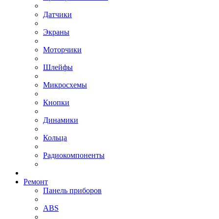
Датчики
Экраны
Моторчики
Шлейфы
Микросхемы
Кнопки
Динамики
Кольца
Радиокомпоненты
Ремонт
Панель приборов
ABS