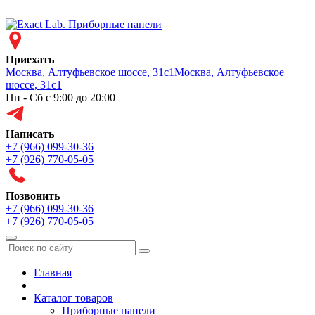
Приехать
Москва, Алтуфьевское шоссе, 31с1
Москва, Алтуфьевское
шоссе, 31с1
Пн - Сб с 9:00 до 20:00
Написать
+7 (966) 099-30-36
+7 (926) 770-05-05
Позвонить
+7 (966) 099-30-36
+7 (926) 770-05-05
Меню
Главная
Каталог товаров
Приборные панели