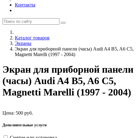
Контакты
Каталог товаров
Экраны
Экран для приборной панели (часы) Audi A4 B5, A6 C5,
Magnetti Marelli (1997 - 2004)
Экран для приборной панели
(часы) Audi A4 B5, A6 C5,
Magnetti Marelli (1997 - 2004)
Цена:
500
руб.
Дополнительные услуги
Снятие или установка