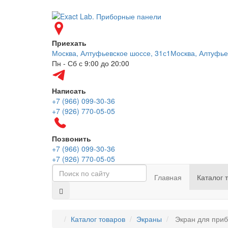
Приехать
Москва, Алтуфьевское шоссе, 31с1
Москва, Алтуфье
Пн - Сб с 9:00 до 20:00
Написать
+7 (966) 099-30-36
+7 (926) 770-05-05
Позвонить
+7 (966) 099-30-36
+7 (926) 770-05-05
Главная
Каталог 
Каталог товаров
Экраны
Экран для приб