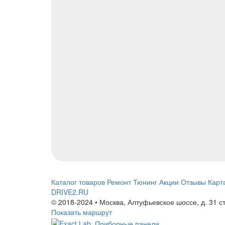
Каталог товаров
Ремонт
Тюнинг
Акции
Отзывы
Карт
DRIVE2.RU
© 2018-2024 • Москва,
Алтуфьевское шоссе
,
д. 31 с
Показать маршрут