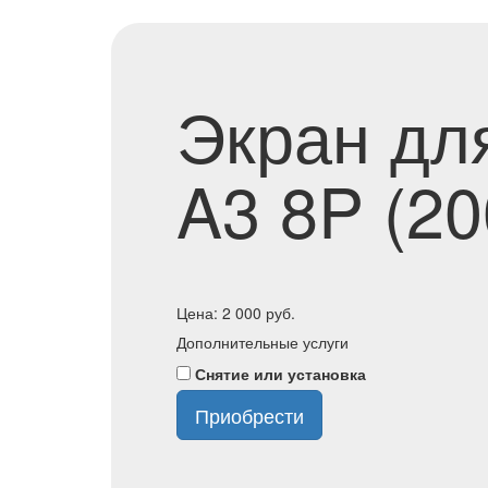
Экран дл
A3 8P (20
Цена:
2 000
руб.
Дополнительные услуги
Снятие или установка
Приобрести