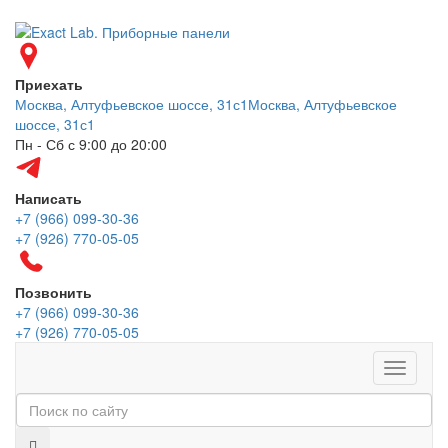
Приехать
Москва, Алтуфьевское шоссе, 31с1
Москва, Алтуфьевское
шоссе, 31с1
Пн - Сб с 9:00 до 20:00
Написать
+7 (966) 099-30-36
+7 (926) 770-05-05
Позвонить
+7 (966) 099-30-36
+7 (926) 770-05-05
Меню