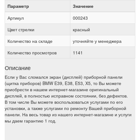
Параметр
Значение
Артикул
000243
Цвет стрелки
красный
Количество на складе
уточняйте у менеджера
Количество просмотров
1141
Описание
Если у Вас сломался экран (дисплей) приборной панели
(щитка приборов) BMW E39, E38, E53, X5, то Вы можете
приобрести в нашем интернет-магазине оригинальный
дисплей, в полностью исправном состоянии, без дефектов.
В том числе Вы можете воспользоваться услугами по его
установки, а также услугами по ремонту Вашей приборной
панели. На весь товар из нашего интернет-магазине и услуги
мы даем гарантию 1 год.