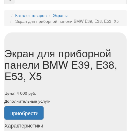
Каталог товаров
Экраны
Экран для приборной панели BMW E39, E38, E53, X5
Экран для приборной
панели BMW E39, E38,
E53, X5
Цена:
4 000
руб.
Дополнительные услуги
Приобрести
Характеристики