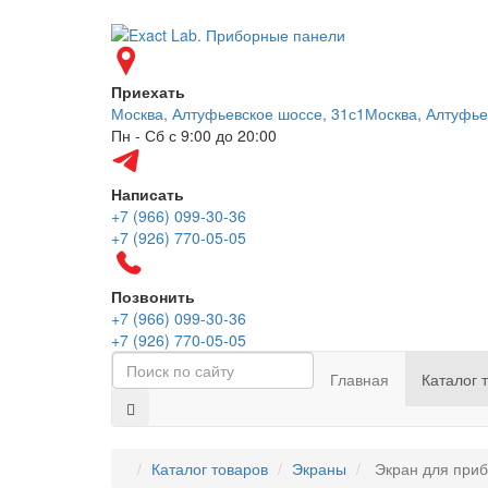
Приехать
Москва, Алтуфьевское шоссе, 31с1
Москва, Алтуфье
Пн - Сб с 9:00 до 20:00
Написать
+7 (966) 099-30-36
+7 (926) 770-05-05
Позвонить
+7 (966) 099-30-36
+7 (926) 770-05-05
Главная
Каталог 
Каталог товаров
Экраны
Экран для прибо