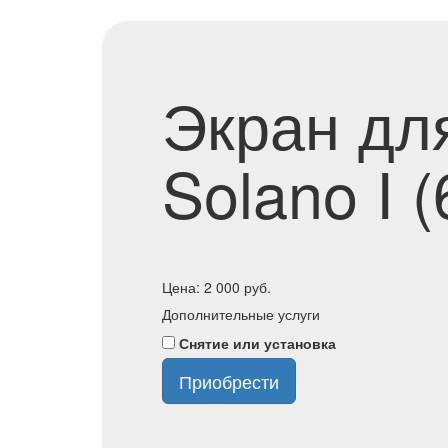
Экран дл
Solano I (
Цена:
2 000
руб.
Дополнительные услуги
Снятие или установка
Приобрести