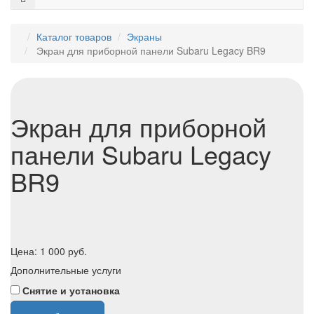
Каталог товаров
Экраны
Экран для приборной панели Subaru Legacy BR9
Экран для приборной
панели Subaru Legacy
BR9
Цена:
1 000
руб.
Дополнительные услуги
Снятие и установка