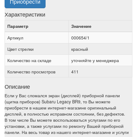
Приобрести
Характеристики
Параметр
Значение
Артикул
000654/1
Цвет стрелки
красный
Количество на складе
уточняйте у менеджера
Количество просмотров
411
Описание
Если у Вас сломался экран (дисплей) приборной панели
(щитка приборов) Subaru Legacy BR9, то Вы можете
приобрести в нашем интернет-магазине оригинальный
дисплей, в полностью исправном состоянии, без дефектов.
В том числе Вы можете воспользоваться услугами по его
установки, а также услугами по ремонту Вашей приборной
панели. На весь товар из нашего интернет-магазине и услуги