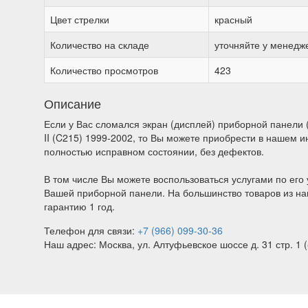
Цвет стрелки
красный
Количество на складе
уточняйте у менедж
Количество просмотров
423
Описание
Если у Вас сломался экран (дисплей) приборной панели 
II (C215) 1999-2002, то Вы можете приобрести в нашем 
полностью исправном состоянии, без дефектов.
В том числе Вы можете воспользоваться услугами по его 
Вашей приборной панели. На большинство товаров из на
гарантию 1 год.
Телефон для связи:
+7 (966) 099-30-36
Наш адрес: Москва, ул. Алтуфьевское шоссе д. 31 стр. 1 (