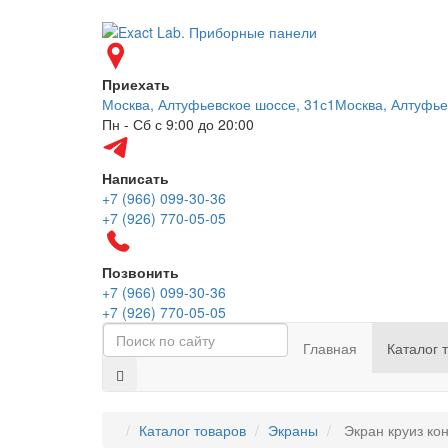
Приехать
Москва, Алтуфьевское шоссе, 31с1
Москва, Алтуфье
Пн - Сб с 9:00 до 20:00
Написать
+7 (966) 099-30-36
+7 (926) 770-05-05
Позвонить
+7 (966) 099-30-36
+7 (926) 770-05-05
Главная
Каталог 
Каталог товаров
Экраны
Экран круиз ко