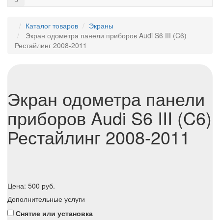
Каталог товаров
Экраны
Экран одометра панели приборов Audi S6 III (C6)
Рестайлинг 2008-2011
Экран одометра панели
приборов Audi S6 III (C6)
Рестайлинг 2008-2011
Цена:
500
руб.
Дополнительные услуги
Снятие или установка