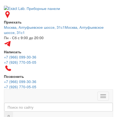
Приехать
Москва, Алтуфьевское шоссе, 31с1
Москва, Алтуфьевское
шоссе, 31с1
Пн - Сб с 9:00 до 20:00
Написать
+7 (966) 099-30-36
+7 (926) 770-05-05
Позвонить
+7 (966) 099-30-36
+7 (926) 770-05-05
Меню