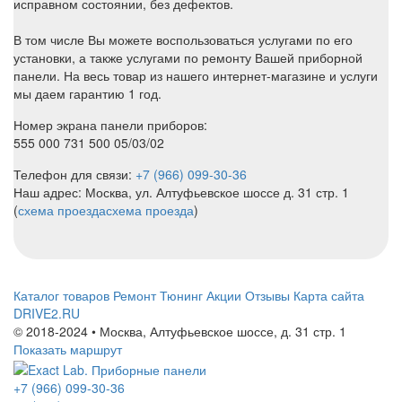
исправном состоянии, без дефектов.
В том числе Вы можете воспользоваться услугами по его
установки, а также услугами по ремонту Вашей приборной
панели. На весь товар из нашего интернет-магазине и услуги
мы даем гарантию 1 год.
Номер экрана панели приборов:
555 000 731 500 05/03/02
Телефон для связи:
+7 (966) 099-30-36
Наш адрес: Москва, ул. Алтуфьевское шоссе д. 31 стр. 1
(
схема проезда
схема проезда
)
Каталог товаров
Ремонт
Тюнинг
Акции
Отзывы
Карта сайта
DRIVE2.RU
© 2018-2024 • Москва,
Алтуфьевское шоссе
,
д. 31 стр. 1
Показать маршрут
+7 (966) 099-30-36