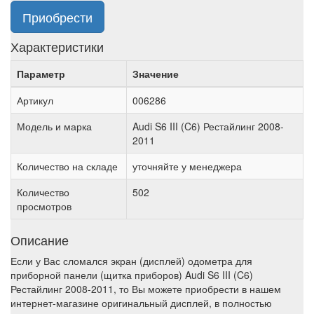
Приобрести
Характеристики
Параметр
Значение
Артикул
006286
Модель и марка
Audi S6 III (C6) Рестайлинг 2008-
2011
Количество на складе
уточняйте у менеджера
Количество
502
просмотров
Описание
Если у Вас сломался экран (дисплей) одометра для
приборной панели (щитка приборов) Audi S6 III (C6)
Рестайлинг 2008-2011, то Вы можете приобрести в нашем
интернет-магазине оригинальный дисплей, в полностью