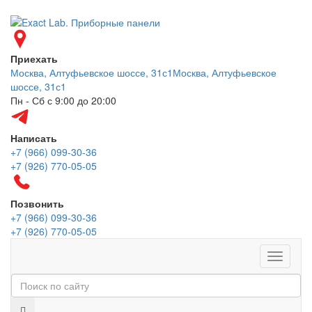
Приехать
Москва, Алтуфьевское шоссе, 31с1
Москва, Алтуфьевское
шоссе, 31с1
Пн - Сб с 9:00 до 20:00
Написать
+7 (966) 099-30-36
+7 (926) 770-05-05
Позвонить
+7 (966) 099-30-36
+7 (926) 770-05-05
Меню