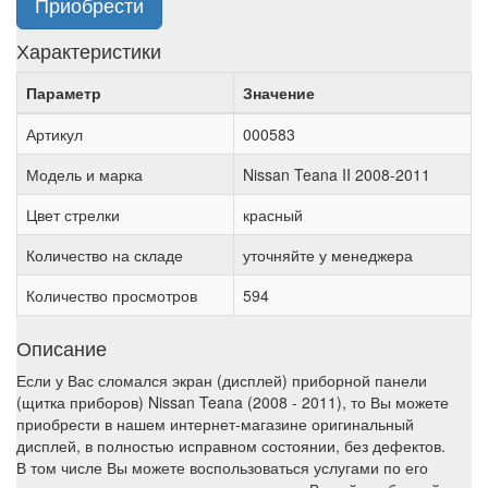
Приобрести
Характеристики
Параметр
Значение
Артикул
000583
Модель и марка
Nissan Teana II 2008-2011
Цвет стрелки
красный
Количество на складе
уточняйте у менеджера
Количество просмотров
594
Описание
Если у Вас сломался экран (дисплей) приборной панели
(щитка приборов) Nissan Teana (2008 - 2011), то Вы можете
приобрести в нашем интернет-магазине оригинальный
дисплей, в полностью исправном состоянии, без дефектов.
В том числе Вы можете воспользоваться услугами по его