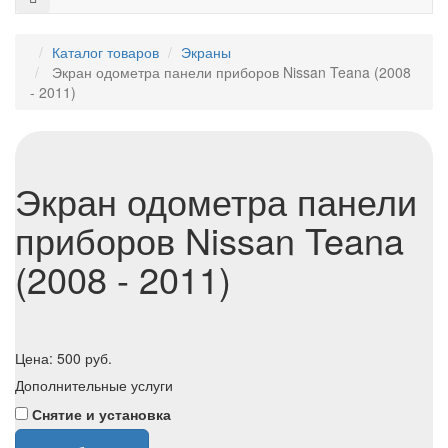
Каталог товаров
Экраны
Экран одометра панели приборов Nissan Teana (2008
- 2011)
Экран одометра панели
приборов Nissan Teana
(2008 - 2011)
Цена:
500
руб.
Дополнительные услуги
Снятие и установка