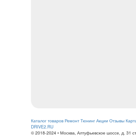
Каталог товаров
Ремонт
Тюнинг
Акции
Отзывы
Карт
DRIVE2.RU
© 2018-2024 • Москва,
Алтуфьевское шоссе
,
д. 31 с