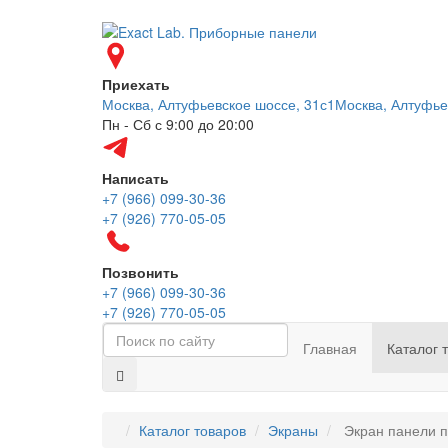
Приехать
Москва, Алтуфьевское шоссе, 31с1
Москва, Алтуфье
Пн - Сб с 9:00 до 20:00
Написать
+7 (966) 099-30-36
+7 (926) 770-05-05
Позвонить
+7 (966) 099-30-36
+7 (926) 770-05-05
Главная
Каталог 
Каталог товаров
Экраны
Экран панели п