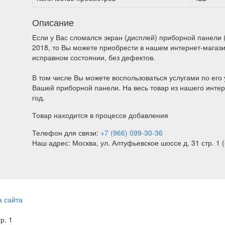
Описание
Если у Вас сломался экран (дисплей) приборной панели (щ
2018, то Вы можете приобрести в нашем интернет-магаз
исправном состоянии, без дефектов.
В том числе Вы можете воспользоваться услугами по его 
Вашей приборной панели. На весь товар из нашего интер
год.
Товар находится в процессе добавления
Телефон для связи:
+7 (966) 099-30-36
Наш адрес: Москва, ул. Алтуфьевское шоссе д. 31 стр. 1 (
а сайта
тр. 1