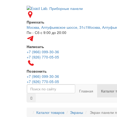
Приехать
Москва, Алтуфьевское шоссе, 31с1
Москва, Алтуфье
Пн - Сб с 9:00 до 20:00
Написать
+7 (966) 099-30-36
+7 (926) 770-05-05
Позвонить
+7 (966) 099-30-36
+7 (926) 770-05-05
Главная
Каталог 
Каталог товаров
Экраны
Экран панели п