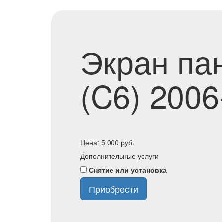
Экран пан
(C6) 2006
Цена:
5 000
руб.
Дополнительные услуги
Снятие или установка
Приобрести