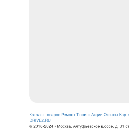
Каталог товаров
Ремонт
Тюнинг
Акции
Отзывы
Карт
DRIVE2.RU
© 2018-2024 • Москва,
Алтуфьевское шоссе
,
д. 31 с