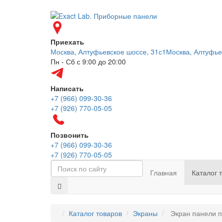
Приехать
Москва, Алтуфьевское шоссе, 31с1
Москва, Алтуфье
Пн - Сб с 9:00 до 20:00
Написать
+7 (966) 099-30-36
+7 (926) 770-05-05
Позвонить
+7 (966) 099-30-36
+7 (926) 770-05-05
Главная
Каталог 
Каталог товаров
Экраны
Экран панели пр