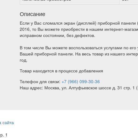
Описание
Если у Вас сломался экран (дисплей) приборной панели (щ
2016, то Вы можете приобрести в нашем интернет-магаз
исправном состоянии, без дефектов.
В том числе Вы можете воспользоваться услугами по его 
Вашей приборной панели. На весь товар из нашего интер
год.
Товар находится в процессе добавления
Телефон для связи:
+7 (966) 099-30-36
Наш адрес: Москва, ул. Алтуфьевское шоссе д. 31 стр. 1 (
а сайта
тр. 1