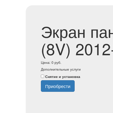
Экран пан
(8V) 2012
Цена:
0
руб.
Дополнительные услуги
Снятие и установка
Приобрести