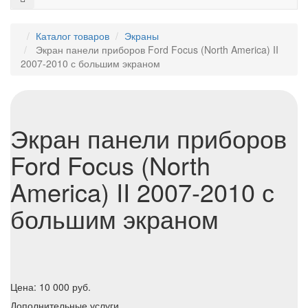
Каталог товаров
Экраны
Экран панели приборов Ford Focus (North America) II
2007-2010 с большим экраном
Экран панели приборов
Ford Focus (North
America) II 2007-2010 с
большим экраном
Цена:
10 000
руб.
Дополнительные услуги