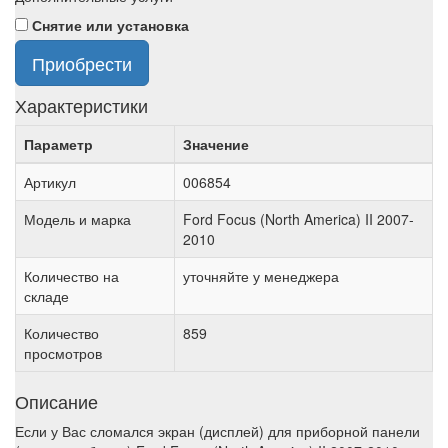
Снятие или установка
Приобрести
Характеристики
Параметр
Значение
Артикул
006854
Модель и марка
Ford Focus (North America) II 2007-
2010
Количество на
уточняйте у менеджера
складе
Количество
859
просмотров
Описание
Если у Вас сломался экран (дисплей) для приборной панели