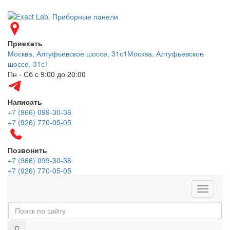
Приехать
Москва, Алтуфьевское шоссе, 31с1
Москва, Алтуфьевское
шоссе, 31с1
Пн - Сб с 9:00 до 20:00
Написать
+7 (966) 099-30-36
+7 (926) 770-05-05
Позвонить
+7 (966) 099-30-36
+7 (926) 770-05-05
Меню