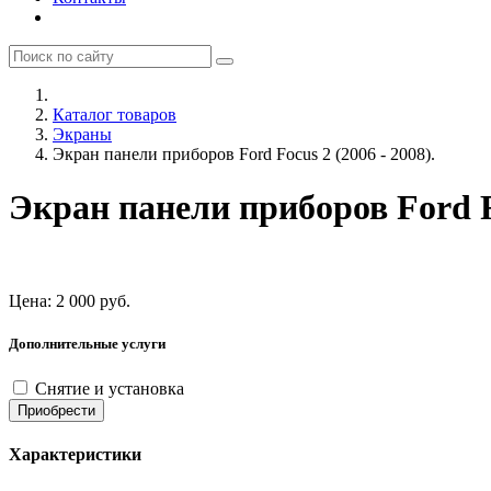
Каталог товаров
Экраны
Экран панели приборов Ford Focus 2 (2006 - 2008).
Экран панели приборов Ford Fo
Цена:
2 000
руб.
Дополнительные услуги
Снятие и установка
Приобрести
Характеристики