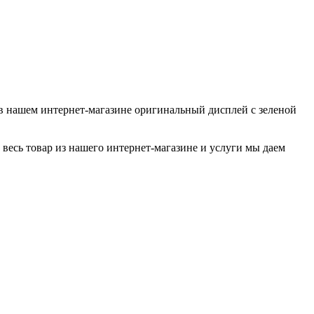
и в нашем интернет-магазине оригинальный дисплей с зеленой
весь товар из нашего интернет-магазине и услуги мы даем