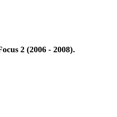
cus 2 (2006 - 2008).