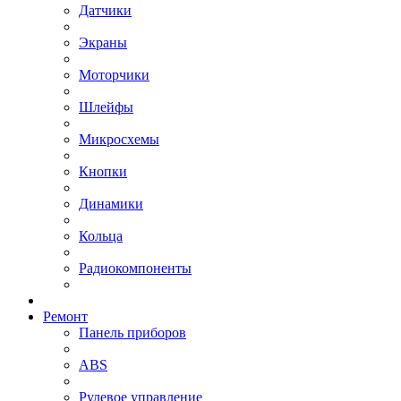
Датчики
Экраны
Моторчики
Шлейфы
Микросхемы
Кнопки
Динамики
Кольца
Радиокомпоненты
Ремонт
Панель приборов
ABS
Рулевое управление