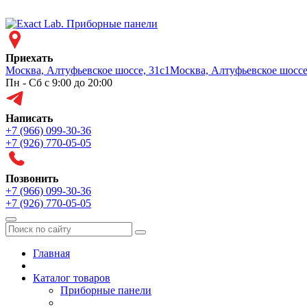
Приехать
Москва, Алтуфьевское шоссе, 31с1
Москва, Алтуфьевское шоссе
Пн - Сб с 9:00 до 20:00
Написать
+7 (966) 099-30-36
+7 (926) 770-05-05
Позвонить
+7 (966) 099-30-36
+7 (926) 770-05-05
Меню
Главная
Каталог товаров
Приборные панели