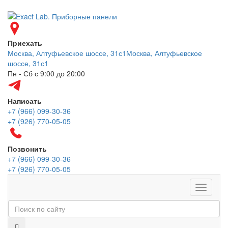
Приехать
Москва, Алтуфьевское шоссе, 31с1
Москва, Алтуфьевское
шоссе, 31с1
Пн - Сб с 9:00 до 20:00
Написать
+7 (966) 099-30-36
+7 (926) 770-05-05
Позвонить
+7 (966) 099-30-36
+7 (926) 770-05-05
Меню