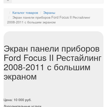
Каталог товаров
Экраны
Экран панели приборов Ford Focus II Рестайлинг
2008-2011 с большим экраном
Экран панели приборов
Ford Focus II Рестайлинг
2008-2011 с большим
экраном
Цена:
10 000
руб.
Дополнительные услуги