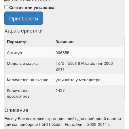
Снятие или установка
Приобрести
Характеристики
Параметр
Значение
Артикул
006855
Модель и марка
Ford Focus II Рестайлинг 2008-
2011
Количество на складе
уточняйте у менеджера
Количество
1437
просмотров
Описание
Если у Вас сломался экран (дисплей) для приборной панели
(щитка приборов) Ford Focus II Рестайлинг 2008-2011 с