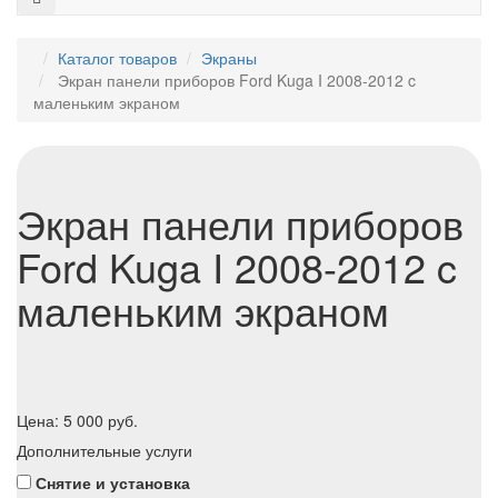
Каталог товаров
Экраны
Экран панели приборов Ford Kuga I 2008-2012 c
маленьким экраном
Экран панели приборов
Ford Kuga I 2008-2012 c
маленьким экраном
Цена:
5 000
руб.
Дополнительные услуги
Снятие и установка