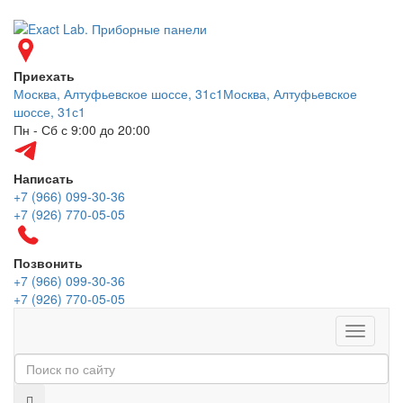
Приехать
Москва, Алтуфьевское шоссе, 31с1
Москва, Алтуфьевское
шоссе, 31с1
Пн - Сб с 9:00 до 20:00
Написать
+7 (966) 099-30-36
+7 (926) 770-05-05
Позвонить
+7 (966) 099-30-36
+7 (926) 770-05-05
Меню