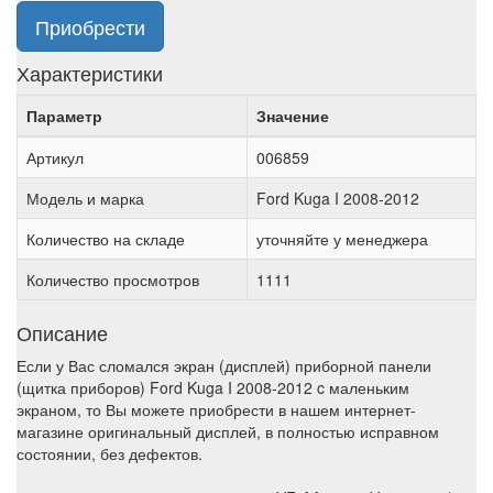
Приобрести
Характеристики
Параметр
Значение
Артикул
006859
Модель и марка
Ford Kuga I 2008-2012
Количество на складе
уточняйте у менеджера
Количество просмотров
1111
Описание
Если у Вас сломался экран (дисплей) приборной панели
(щитка приборов) Ford Kuga I 2008-2012 c маленьким
экраном, то Вы можете приобрести в нашем интернет-
магазине оригинальный дисплей, в полностью исправном
состоянии, без дефектов.