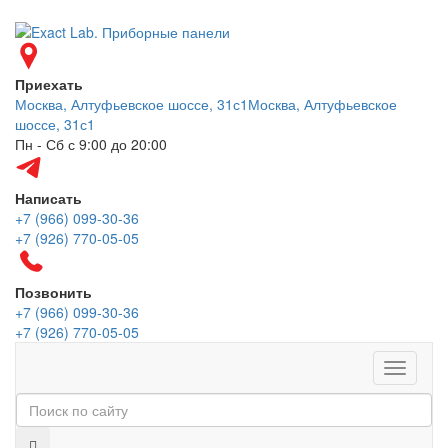
Приехать
Москва, Алтуфьевское шоссе, 31с1
Москва, Алтуфьевское
шоссе, 31с1
Пн - Сб с 9:00 до 20:00
Написать
+7 (966) 099-30-36
+7 (926) 770-05-05
Позвонить
+7 (966) 099-30-36
+7 (926) 770-05-05
Меню