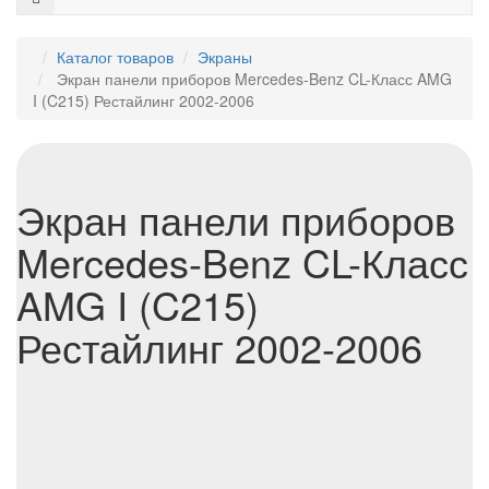
Каталог товаров
Экраны
Экран панели приборов Mercedes-Benz CL-Класс AMG
I (C215) Рестайлинг 2002-2006
Экран панели приборов
Mercedes-Benz CL-Класс
AMG I (C215)
Рестайлинг 2002-2006