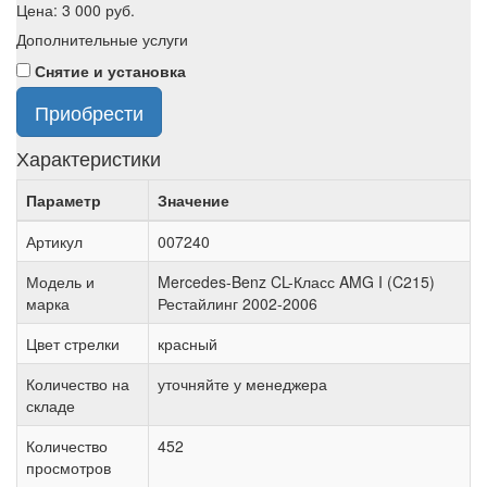
Цена:
3 000
руб.
Дополнительные услуги
Снятие и установка
Приобрести
Характеристики
Параметр
Значение
Артикул
007240
Модель и
Mercedes-Benz CL-Класс AMG I (C215)
марка
Рестайлинг 2002-2006
Цвет стрелки
красный
Количество на
уточняйте у менеджера
складе
Количество
452
просмотров