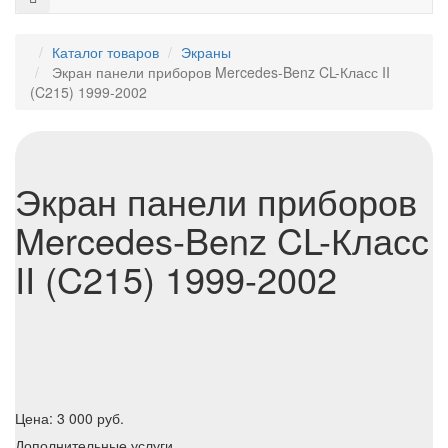
Каталог товаров
Экраны
Экран панели приборов Mercedes-Benz CL-Класс II
(C215) 1999-2002
Экран панели приборов
Mercedes-Benz CL-Класс
II (C215) 1999-2002
Цена:
3 000
руб.
Дополнительные услуги