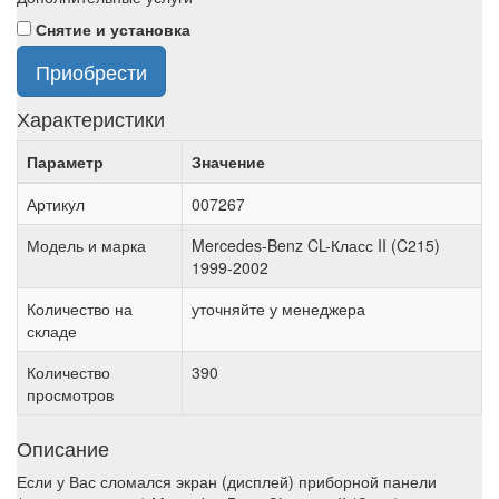
Снятие и установка
Приобрести
Характеристики
Параметр
Значение
Артикул
007267
Модель и марка
Mercedes-Benz CL-Класс II (C215)
1999-2002
Количество на
уточняйте у менеджера
складе
Количество
390
просмотров
Описание
Если у Вас сломался экран (дисплей) приборной панели