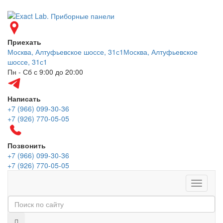
Приехать
Москва, Алтуфьевское шоссе, 31с1
Москва, Алтуфьевское
шоссе, 31с1
Пн - Сб с 9:00 до 20:00
Написать
+7 (966) 099-30-36
+7 (926) 770-05-05
Позвонить
+7 (966) 099-30-36
+7 (926) 770-05-05
Меню