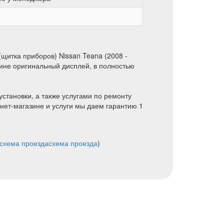
щитка приборов) Nissan Teana (2008 -
зине оригинальный дисплей, в полностью
установки, а также услугами по ремонту
нет-магазине и услуги мы даем гарантию 1
схема проезда
схема проезда
)