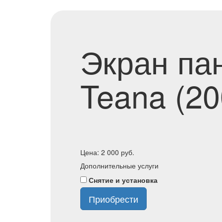
Экран па
Teana (20
Цена:
2 000
руб.
Дополнительные услуги
Снятие и установка
Приобрести