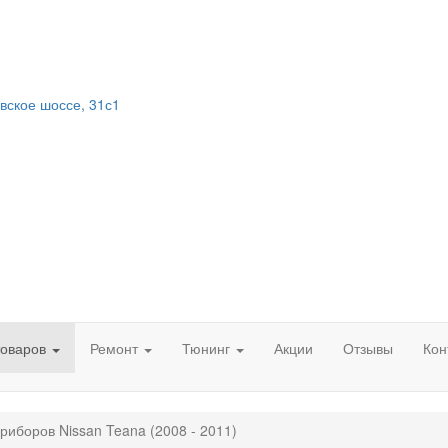
вское шоссе, 31с1
товаров
Ремонт
Тюнинг
Акции
Отзывы
Кон
риборов Nissan Teana (2008 - 2011)