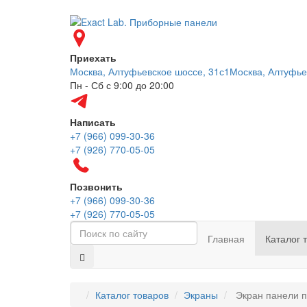
Приехать
Москва, Алтуфьевское шоссе, 31с1
Москва, Алтуфье
Пн - Сб с 9:00 до 20:00
Написать
+7 (966) 099-30-36
+7 (926) 770-05-05
Позвонить
+7 (966) 099-30-36
+7 (926) 770-05-05
Главная
Каталог 
Каталог товаров
Экраны
Экран панели п