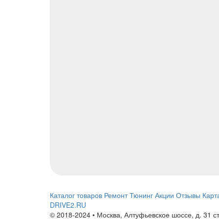
Каталог товаров
Ремонт
Тюнинг
Акции
Отзывы
Карт
DRIVE2.RU
© 2018-2024 • Москва,
Алтуфьевское шоссе
,
д. 31 с