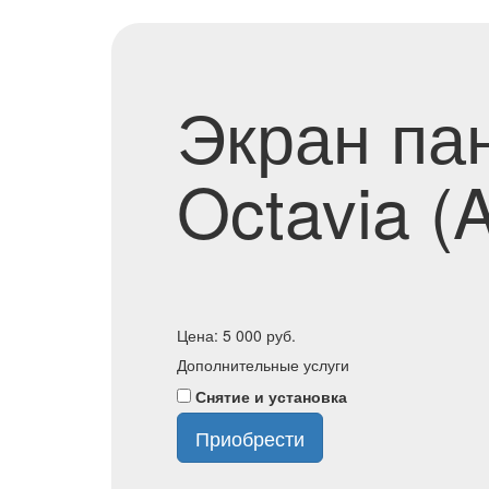
Экран па
Octavia (
Цена:
5 000
руб.
Дополнительные услуги
Снятие и установка
Приобрести