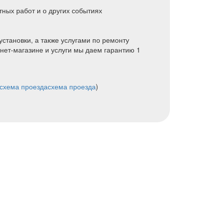
ных работ и о других событиях
установки, а также услугами по ремонту
нет-магазине и услуги мы даем гарантию 1
схема проезда
схема проезда
)