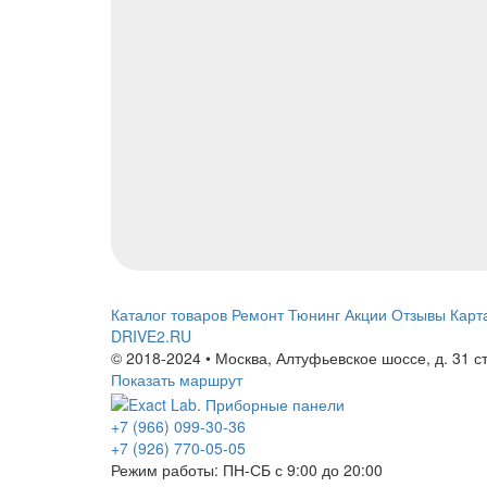
Каталог товаров
Ремонт
Тюнинг
Акции
Отзывы
Карт
DRIVE2.RU
© 2018-2024 • Москва,
Алтуфьевское шоссе
,
д. 31 с
Показать маршрут
+7 (966) 099-30-36
+7 (926) 770-05-05
Режим работы:
ПН-СБ с 9:00 до 20:00