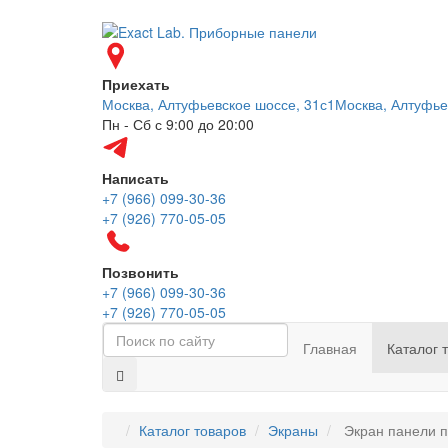
Приехать
Москва, Алтуфьевское шоссе, 31с1
Москва, Алтуфье
Пн - Сб с 9:00 до 20:00
Написать
+7 (966) 099-30-36
+7 (926) 770-05-05
Позвонить
+7 (966) 099-30-36
+7 (926) 770-05-05
Главная
Каталог 
Каталог товаров
Экраны
Экран панели п