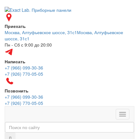
Приехать
Москва, Алтуфьевское шоссе, 31с1
Москва, Алтуфьевское
шоссе, 31с1
Пн - Сб с 9:00 до 20:00
Написать
+7 (966) 099-30-36
+7 (926) 770-05-05
Позвонить
+7 (966) 099-30-36
+7 (926) 770-05-05
Меню