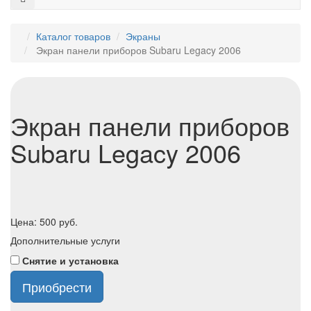
Каталог товаров
Экраны
Экран панели приборов Subaru Legacy 2006
Экран панели приборов
Subaru Legacy 2006
Цена:
500
руб.
Дополнительные услуги
Снятие и установка
Приобрести