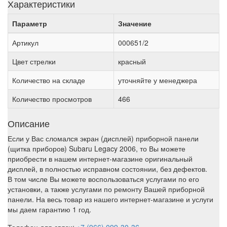
Характеристики
Параметр
Значение
Артикул
000651/2
Цвет стрелки
красный
Количество на складе
уточняйте у менеджера
Количество просмотров
466
Описание
Если у Вас сломался экран (дисплей) приборной панели
(щитка приборов) Subaru Legacy 2006, то Вы можете
приобрести в нашем интернет-магазине оригинальный
дисплей, в полностью исправном состоянии, без дефектов.
В том числе Вы можете воспользоваться услугами по его
установки, а также услугами по ремонту Вашей приборной
панели. На весь товар из нашего интернет-магазине и услуги
мы даем гарантию 1 год.