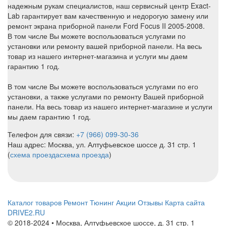
надежным рукам специалистов, наш сервисный центр Exact-
Lab гарантирует вам качественную и недорогую замену или
ремонт экрана приборной панели Ford Focus II 2005-2008.
В том числе Вы можете воспользоваться услугами по
установки или ремонту вашей приборной панели. На весь
товар из нашего интернет-магазина и услуги мы даем
гарантию 1 год.
В том числе Вы можете воспользоваться услугами по его
установки, а также услугами по ремонту Вашей приборной
панели. На весь товар из нашего интернет-магазине и услуги
мы даем гарантию 1 год.
Телефон для связи:
+7 (966) 099-30-36
Наш адрес: Москва, ул. Алтуфьевское шоссе д. 31 стр. 1
(
схема проезда
схема проезда
)
Каталог товаров
Ремонт
Тюнинг
Акции
Отзывы
Карта сайта
DRIVE2.RU
© 2018-2024 • Москва,
Алтуфьевское шоссе
,
д. 31 стр. 1