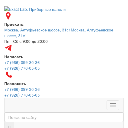
Приехать
Москва, Алтуфьевское шоссе, 31с1
Москва, Алтуфьевское
шоссе, 31с1
Пн - Сб с 9:00 до 20:00
Написать
+7 (966) 099-30-36
+7 (926) 770-05-05
Позвонить
+7 (966) 099-30-36
+7 (926) 770-05-05
Меню