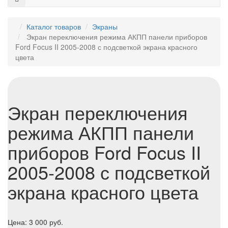
Каталог товаров
Экраны
Экран переключения режима АКПП панели приборов
Ford Focus II 2005-2008 с подсветкой экрана красного
цвета
Экран переключения
режима АКПП панели
приборов Ford Focus II
2005-2008 с подсветкой
экрана красного цвета
Цена:
3 000
руб.