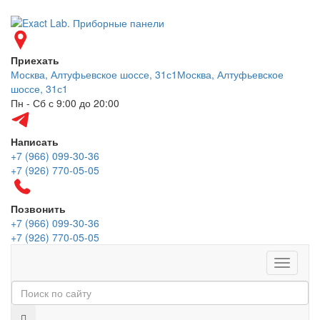
Приехать
Москва, Алтуфьевское шоссе, 31с1
Москва, Алтуфьевское
шоссе, 31с1
Пн - Сб с 9:00 до 20:00
Написать
+7 (966) 099-30-36
+7 (926) 770-05-05
Позвонить
+7 (966) 099-30-36
+7 (926) 770-05-05
Меню