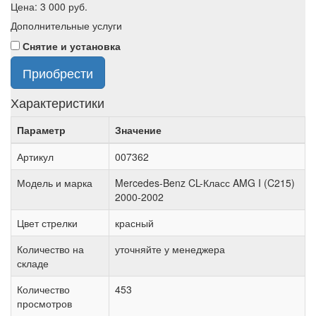
Цена:
3 000
руб.
Дополнительные услуги
Снятие и установка
Приобрести
Характеристики
Параметр
Значение
Артикул
007362
Модель и марка
Mercedes-Benz CL-Класс AMG I (C215)
2000-2002
Цвет стрелки
красный
Количество на
уточняйте у менеджера
складе
Количество
453
просмотров