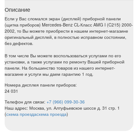
Описание
Если у Вас сломался экран (дисплей) приборной панели
(щитка приборов) Mercedes-Benz CL-Класс AMG I (C215) 2000-
2002, то Вы можете приобрести в нашем интернет-магазине
оригинальный дисплей, в полностью исправном состоянии,
без дефектов.
В том числе Вы можете воспользоваться услугами по его
установки, а также услугами по ремонту Вашей приборной
панели. На большинство товаров из нашего интернет-
магазине и услуги мы даем гарантию 1 год.
Номера дисплея панели приборов:
24 031
Телефон для связи:
+7 (966) 099-30-36
Наш адрес: Москва, ул. Алтуфьевское шоссе д. 31 стр. 1
(
схема проезда
схема проезда
)