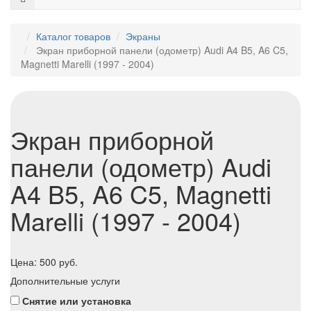
Каталог товаров
Экраны
Экран приборной панели (одометр) Audi A4 B5, A6 C5,
Magnetti Marelli (1997 - 2004)
Экран приборной
панели (одометр) Audi
A4 B5, A6 C5, Magnetti
Marelli (1997 - 2004)
Цена:
500
руб.
Дополнительные услуги
Снятие или установка