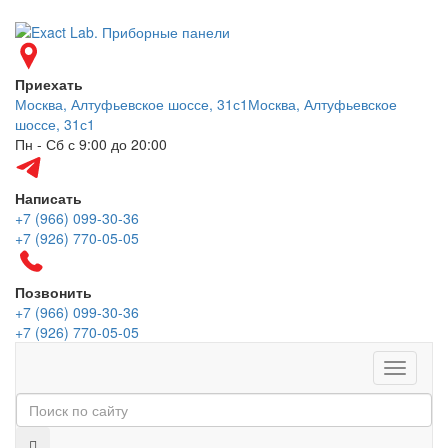
Приехать
Москва, Алтуфьевское шоссе, 31с1
Москва, Алтуфьевское
шоссе, 31с1
Пн - Сб с 9:00 до 20:00
Написать
+7 (966) 099-30-36
+7 (926) 770-05-05
Позвонить
+7 (966) 099-30-36
+7 (926) 770-05-05
Меню