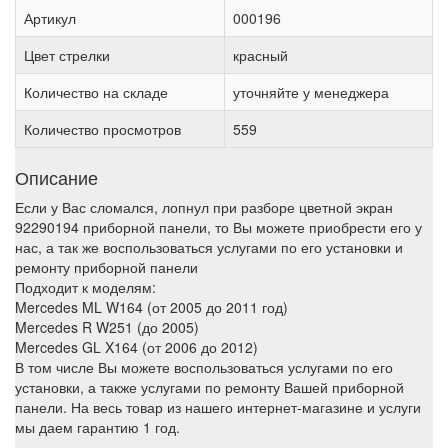
Артикул
000196
Цвет стрелки
красный
Количество на складе
уточняйте у менеджера
Количество просмотров
559
Описание
Если у Вас сломался, лопнул при разборе цветной экран
92290194 приборной панели, то Вы можете приобрести его у
нас, а так же воспользоваться услугами по его установки и
ремонту приборной панели
Подходит к моделям:
Mercedes ML W164 (от 2005 до 2011 год)
Mercedes R W251 (до 2005)
Mercedes GL X164 (от 2006 до 2012)
В том числе Вы можете воспользоваться услугами по его
установки, а также услугами по ремонту Вашей приборной
панели. На весь товар из нашего интернет-магазине и услуги
мы даем гарантию 1 год.