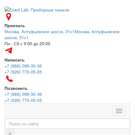
Приехать
Москва, Алтуфьевское шоссе, 31с1
Москва, Алтуфьевское
шоссе, 31с1
Пн - Сб с 9:00 до 20:00
Написать
+7 (966) 099-30-36
+7 (926) 770-05-05
Позвонить
+7 (966) 099-30-36
+7 (926) 770-05-05
Меню