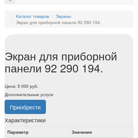
Каталог товаров
Экраны
Экран для приборной панели 92 290 194.
Экран для приборной
панели 92 290 194.
Цена:
5 000
руб.
Дополнительные услуги
Приобрести
Характеристики
Параметр
Значение