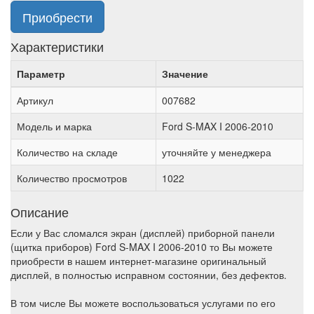
Приобрести
Характеристики
Параметр
Значение
Артикул
007682
Модель и марка
Ford S-MAX I 2006-2010
Количество на складе
уточняйте у менеджера
Количество просмотров
1022
Описание
Если у Вас сломался экран (дисплей) приборной панели
(щитка приборов) Ford S-MAX I 2006-2010 то Вы можете
приобрести в нашем интернет-магазине оригинальный
дисплей, в полностью исправном состоянии, без дефектов.
В том числе Вы можете воспользоваться услугами по его