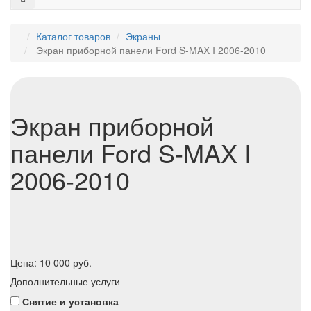
Каталог товаров
Экраны
Экран приборной панели Ford S-MAX I 2006-2010
Экран приборной
панели Ford S-MAX I
2006-2010
Цена:
10 000
руб.
Дополнительные услуги
Снятие и установка