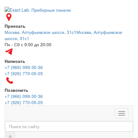
Приехать
Москва, Алтуфьевское шоссе, 31с1
Москва, Алтуфьевское
шоссе, 31с1
Пн - Сб с 9:00 до 20:00
Написать
+7 (966) 099-30-36
+7 (926) 770-05-05
Позвонить
+7 (966) 099-30-36
+7 (926) 770-05-05
Меню