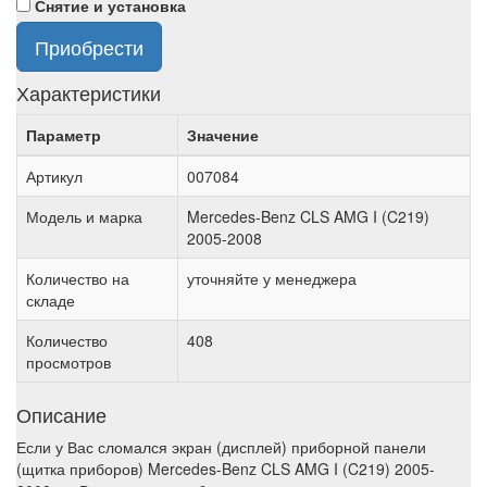
Снятие и установка
Приобрести
Характеристики
Параметр
Значение
Артикул
007084
Модель и марка
Mercedes-Benz CLS AMG I (C219)
2005-2008
Количество на
уточняйте у менеджера
складе
Количество
408
просмотров
Описание
Если у Вас сломался экран (дисплей) приборной панели
(щитка приборов) Mercedes-Benz CLS AMG I (C219) 2005-