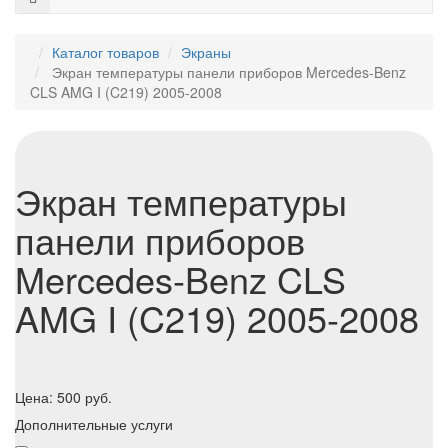
Каталог товаров
Экраны
Экран температуры панели приборов Mercedes-Benz
CLS AMG I (C219) 2005-2008
Экран температуры
панели приборов
Mercedes-Benz CLS
AMG I (C219) 2005-2008
Цена:
500
руб.
Дополнительные услуги