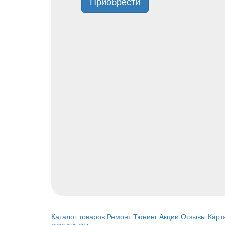
Приобрести
Каталог товаров
Ремонт
Тюнинг
Акции
Отзывы
Карт