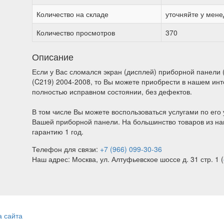
Количество на складе
уточняйте у мен
Количество просмотров
370
Описание
Если у Вас сломался экран (дисплей) приборной панели 
(C219) 2004-2008, то Вы можете приобрести в нашем инт
полностью исправном состоянии, без дефектов.
В том числе Вы можете воспользоваться услугами по его 
Вашей приборной панели. На большинство товаров из на
гарантию 1 год.
Телефон для связи:
+7 (966) 099-30-36
Наш адрес: Москва, ул. Алтуфьевское шоссе д. 31 стр. 1 (
а сайта