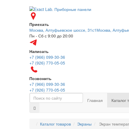
Приехать
Москва, Алтуфьевское шоссе, 31с1
Москва, Алтуфье
Пн - Сб с 9:00 до 20:00
Написать
+7 (966) 099-30-36
+7 (926) 770-05-05
Позвонить
+7 (966) 099-30-36
+7 (926) 770-05-05
Главная
Каталог 
Каталог товаров
Экраны
Экран температ