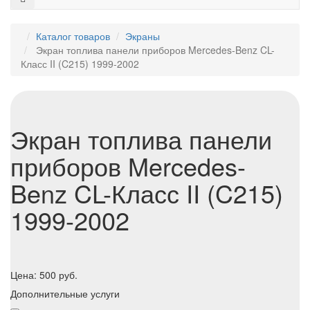
Каталог товаров
Экраны
Экран топлива панели приборов Mercedes-Benz CL-
Класс II (C215) 1999-2002
Экран топлива панели
приборов Mercedes-
Benz CL-Класс II (C215)
1999-2002
Цена:
500
руб.
Дополнительные услуги