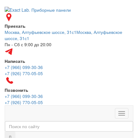
Приехать
Москва, Алтуфьевское шоссе, 31с1
Москва, Алтуфьевское
шоссе, 31с1
Пн - Сб с 9:00 до 20:00
Написать
+7 (966) 099-30-36
+7 (926) 770-05-05
Позвонить
+7 (966) 099-30-36
+7 (926) 770-05-05
Меню