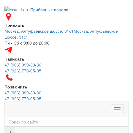
Приехать
Москва, Алтуфьевское шоссе, 31с1
Москва, Алтуфьевское
шоссе, 31с1
Пн - Сб с 9:00 до 20:00
Написать
+7 (966) 099-30-36
+7 (926) 770-05-05
Позвонить
+7 (966) 099-30-36
+7 (926) 770-05-05
Меню