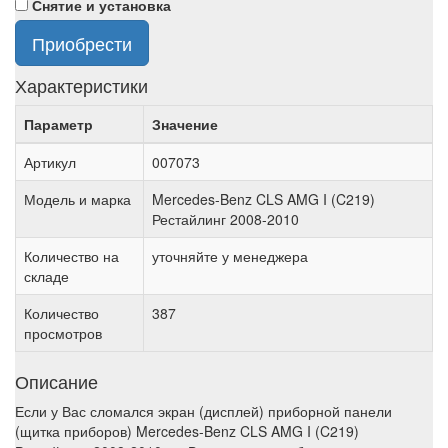
Снятие и установка
Приобрести
Характеристики
Параметр
Значение
Артикул
007073
Модель и марка
Mercedes-Benz CLS AMG I (C219)
Рестайлинг 2008-2010
Количество на
уточняйте у менеджера
складе
Количество
387
просмотров
Описание
Если у Вас сломался экран (дисплей) приборной панели
(щитка приборов) Mercedes-Benz CLS AMG I (C219)