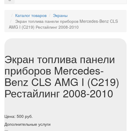
Каталог товаров
Экраны
Экран топлива панели приборов Mercedes-Benz CLS
AMG I (C219) Рестайлинг 2008-2010
Экран топлива панели
приборов Mercedes-
Benz CLS AMG I (C219)
Рестайлинг 2008-2010
Цена:
500
руб.
Дополнительные услуги