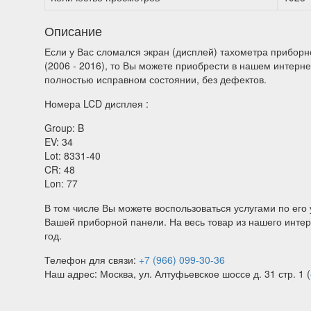
Описание
Если у Вас сломался экран (дисплей) тахометра приборно
(2006 - 2016), то Вы можете приобрести в нашем интерн
полностью исправном состоянии, без дефектов.
Номера LCD дисплея :
Group: B
EV: 34
Lot: 8331-40
CR: 48
Lon: 77
В том числе Вы можете воспользоваться услугами по его 
Вашей приборной панели. На весь товар из нашего интер
год.
Телефон для связи:
+7 (966) 099-30-36
Наш адрес: Москва, ул. Алтуфьевское шоссе д. 31 стр. 1 (