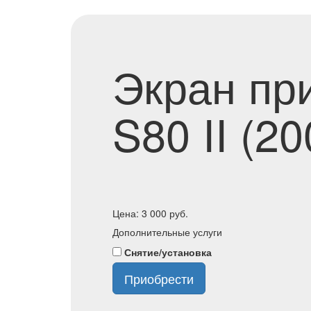
Экран пр
S80 II (2
Цена:
3 000
руб.
Дополнительные услуги
Снятие/установка
Приобрести