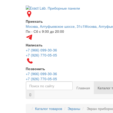
Приехать
Москва, Алтуфьевское шоссе, 31с1
Москва, Алтуфье
Пн - Сб с 9:00 до 20:00
Написать
+7 (966) 099-30-36
+7 (926) 770-05-05
Позвонить
+7 (966) 099-30-36
+7 (926) 770-05-05
Главная
Каталог 
Каталог товаров
Экраны
Экран приборно