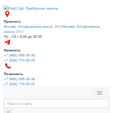
Приехать
Москва, Алтуфьевское шоссе, 31с1
Москва, Алтуфьевское
шоссе, 31с1
Пн - Сб с 9:00 до 20:00
Написать
+7 (966) 099-30-36
+7 (926) 770-05-05
Позвонить
+7 (966) 099-30-36
+7 (926) 770-05-05
Меню