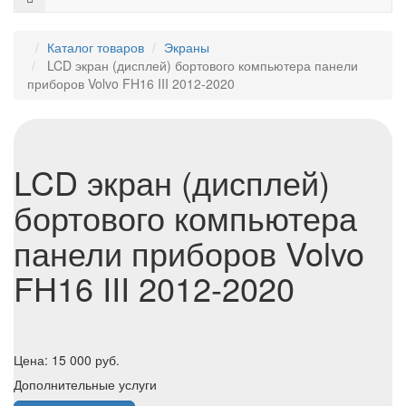
Каталог товаров
Экраны
LCD экран (дисплей) бортового компьютера панели
приборов Volvo FH16 III 2012-2020
LCD экран (дисплей)
бортового компьютера
панели приборов Volvo
FH16 III 2012-2020
Цена:
15 000
руб.
Дополнительные услуги