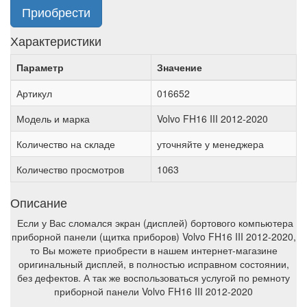
Приобрести
Характеристики
Параметр
Значение
Артикул
016652
Модель и марка
Volvo FH16 III 2012-2020
Количество на складе
уточняйте у менеджера
Количество просмотров
1063
Описание
Если у Вас сломался экран (дисплей) бортового компьютера
приборной панели (щитка приборов) Volvo FH16 III 2012-2020,
то Вы можете приобрести в нашем интернет-магазине
оригинальный дисплей, в полностью исправном состоянии,
без дефектов. А так же воспользоваться услугой по ремноту
приборной панели Volvo FH16 III 2012-2020