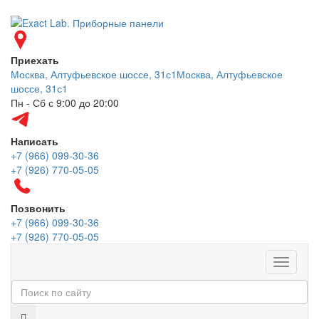
Приехать
Москва, Алтуфьевское шоссе, 31с1
Москва, Алтуфьевское
шоссе, 31с1
Пн - Сб с 9:00 до 20:00
Написать
+7 (966) 099-30-36
+7 (926) 770-05-05
Позвонить
+7 (966) 099-30-36
+7 (926) 770-05-05
Меню