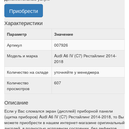
Приобрести
Характеристики
Параметр
Значение
Артикул
007926
Модель и марка
Audi A6 IV (C7) Рестайлинг 2014-
2018
Количество на складе
уточняйте у менеджера
Количество
607
просмотров
Описание
Если у Вас сломался экран (дисплей) приборной панели
(щитка приборов) Audi A6 IV (C7) Рестайлинг 2014-2018, то Вы
можете приобрести в нашем интернет-магазине оригинальный
дисплей, в полностью исправном состоянии, без дефектов.