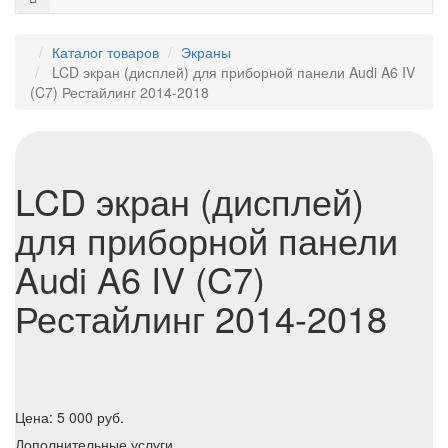
Каталог товаров
Экраны
LCD экран (дисплей) для приборной панели Audi A6 IV
(C7) Рестайлинг 2014-2018
LCD экран (дисплей)
для приборной панели
Audi A6 IV (C7)
Рестайлинг 2014-2018
Цена:
5 000
руб.
Дополнительные услуги