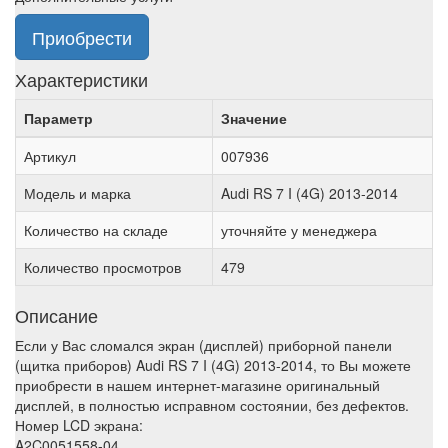
Приобрести
Характеристики
Параметр
Значение
Артикул
007936
Модель и марка
Audi RS 7 I (4G) 2013-2014
Количество на складе
уточняйте у менеджера
Количество просмотров
479
Описание
Если у Вас сломался экран (дисплей) приборной панели
(щитка приборов) Audi RS 7 I (4G) 2013-2014, то Вы можете
приобрести в нашем интернет-магазине оригинальный
дисплей, в полностью исправном состоянии, без дефектов.
Номер LCD экрана:
A2C0051558-04