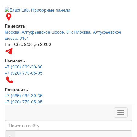
Приехать
Москва, Алтуфьевское шоссе, 31с1
Москва, Алтуфьевское
шоссе, 31с1
Пн - Сб с 9:00 до 20:00
Написать
+7 (966) 099-30-36
+7 (926) 770-05-05
Позвонить
+7 (966) 099-30-36
+7 (926) 770-05-05
Меню