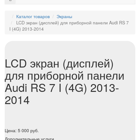
Каталог товаров
Экраны
LCD экран (дисплей) для приборной панели Audi RS 7
I (4G) 2013-2014
LCD экран (дисплей)
для приборной панели
Audi RS 7 I (4G) 2013-
2014
Цена:
5 000
руб.
Дополнительные услуги