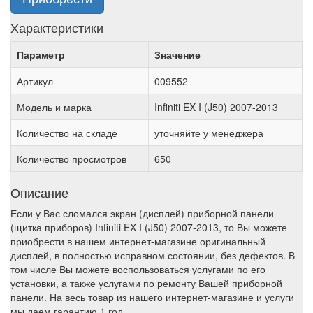
Характеристики
Параметр
Значение
Артикул
009552
Модель и марка
Infiniti EX I (J50) 2007-2013
Количество на складе
уточняйте у менеджера
Количество просмотров
650
Описание
Если у Вас сломался экран (дисплей) приборной панели
(щитка приборов) Infiniti EX I (J50) 2007-2013, то Вы можете
приобрести в нашем интернет-магазине оригинальный
дисплей, в полностью исправном состоянии, без дефектов. В
том числе Вы можете воспользоваться услугами по его
установки, а также услугами по ремонту Вашей приборной
панели. На весь товар из нашего интернет-магазине и услуги
мы даем гарантию 1 год.