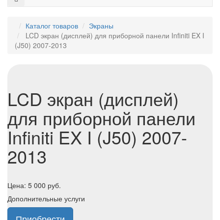
Каталог товаров
Экраны
LCD экран (дисплей) для приборной панели Infiniti EX I
(J50) 2007-2013
LCD экран (дисплей)
для приборной панели
Infiniti EX I (J50) 2007-
2013
Цена:
5 000
руб.
Дополнительные услуги
Приобрести