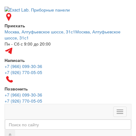
Приехать
Москва, Алтуфьевское шоссе, 31с1
Москва, Алтуфьевское
шоссе, 31с1
Пн - Сб с 9:00 до 20:00
Написать
+7 (966) 099-30-36
+7 (926) 770-05-05
Позвонить
+7 (966) 099-30-36
+7 (926) 770-05-05
Меню