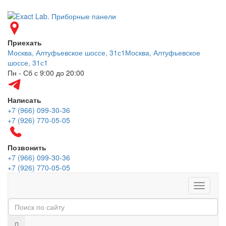
Приехать
Москва, Алтуфьевское шоссе, 31с1
Москва, Алтуфьевское
шоссе, 31с1
Пн - Сб с 9:00 до 20:00
Написать
+7 (966) 099-30-36
+7 (926) 770-05-05
Позвонить
+7 (966) 099-30-36
+7 (926) 770-05-05
Меню