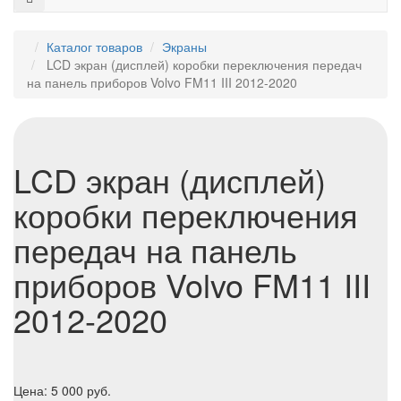
Каталог товаров
Экраны
LCD экран (дисплей) коробки переключения передач
на панель приборов Volvo FM11 III 2012-2020
LCD экран (дисплей)
коробки переключения
передач на панель
приборов Volvo FM11 III
2012-2020
Цена:
5 000
руб.