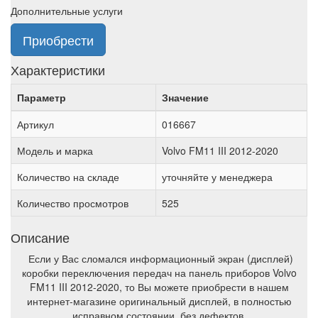
Дополнительные услуги
Приобрести
Характеристики
Параметр
Значение
Артикул
016667
Модель и марка
Volvo FM11 III 2012-2020
Количество на складе
уточняйте у менеджера
Количество просмотров
525
Описание
Если у Вас сломался информационный экран (дисплей)
коробки переключения передач на панель приборов Volvo
FM11 III 2012-2020, то Вы можете приобрести в нашем
интернет-магазине оригинальный дисплей, в полностью
исправном состоянии, без дефектов.