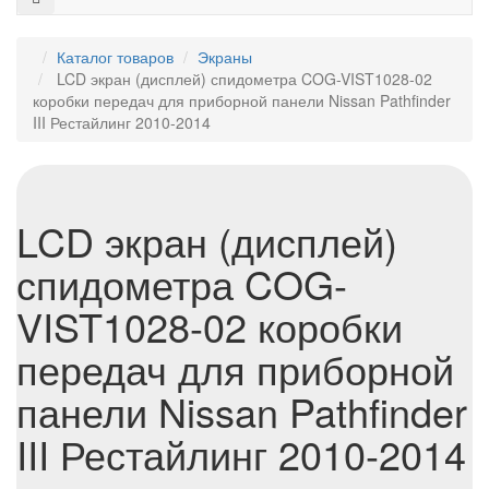
Каталог товаров
Экраны
LCD экран (дисплей) спидометра COG-VIST1028-02
коробки передач для приборной панели Nissan Pathfinder
III Рестайлинг 2010-2014
LCD экран (дисплей)
спидометра COG-
VIST1028-02 коробки
передач для приборной
панели Nissan Pathfinder
III Рестайлинг 2010-2014