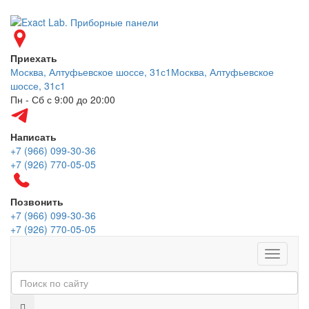
Приехать
Москва, Алтуфьевское шоссе, 31с1
Москва, Алтуфьевское
шоссе, 31с1
Пн - Сб с 9:00 до 20:00
Написать
+7 (966) 099-30-36
+7 (926) 770-05-05
Позвонить
+7 (966) 099-30-36
+7 (926) 770-05-05
Меню