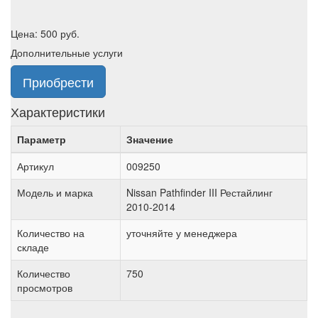
Цена:
500
руб.
Дополнительные услуги
Приобрести
Характеристики
Параметр
Значение
Артикул
009250
Модель и марка
Nissan Pathfinder III Рестайлинг
2010-2014
Количество на
уточняйте у менеджера
складе
Количество
750
просмотров