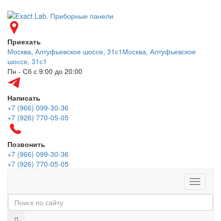
Приехать
Москва, Алтуфьевское шоссе, 31с1
Москва, Алтуфьевское
шоссе, 31с1
Пн - Сб с 9:00 до 20:00
Написать
+7 (966) 099-30-36
+7 (926) 770-05-05
Позвонить
+7 (966) 099-30-36
+7 (926) 770-05-05
Меню