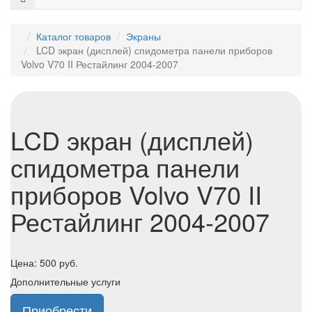
Каталог товаров
Экраны
LCD экран (дисплей) спидометра панели приборов
Volvo V70 II Рестайлинг 2004-2007
LCD экран (дисплей)
спидометра панели
приборов Volvo V70 II
Рестайлинг 2004-2007
Цена:
500
руб.
Дополнительные услуги
Приобрести