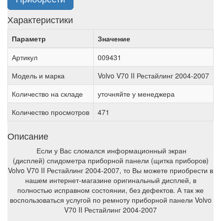
Характеристики
Параметр
Значение
Артикул
009431
Модель и марка
Volvo V70 II Рестайлинг 2004-2007
Количество на складе
уточняйте у менеджера
Количество просмотров
471
Описание
Если у Вас сломался информационный экран
(дисплей) спидометра приборной панели (щитка приборов)
Volvo V70 II Рестайлинг 2004-2007, то Вы можете приобрести в
нашем интернет-магазине оригинальный дисплей, в
полностью исправном состоянии, без дефектов. А так же
воспользоваться услугой по ремноту приборной панели Volvo
V70 II Рестайлинг 2004-2007