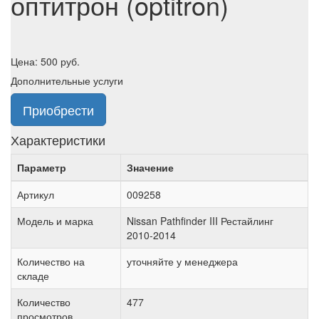
оптитрон (optitron)
Цена:
500
руб.
Дополнительные услуги
Приобрести
Характеристики
Параметр
Значение
Артикул
009258
Модель и марка
Nissan Pathfinder III Рестайлинг
2010-2014
Количество на
уточняйте у менеджера
складе
Количество
477
просмотров