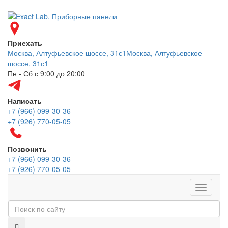
Приехать
Москва, Алтуфьевское шоссе, 31с1
Москва, Алтуфьевское
шоссе, 31с1
Пн - Сб с 9:00 до 20:00
Написать
+7 (966) 099-30-36
+7 (926) 770-05-05
Позвонить
+7 (966) 099-30-36
+7 (926) 770-05-05
Меню