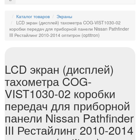
Каталог товаров
Экраны
LCD экран (дисплей) тахометра COG-VIST1030-02
коробки передач для приборной панели Nissan Pathfinder
III Рестайлинг 2010-2014 оптитрон (optitron)
LCD экран (дисплей)
тахометра COG-
VIST1030-02 коробки
передач для приборной
панели Nissan Pathfinder
III Рестайлинг 2010-2014