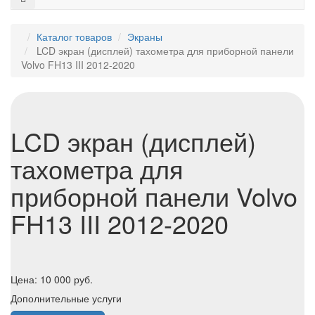
Каталог товаров
Экраны
LCD экран (дисплей) тахометра для приборной панели
Volvo FH13 III 2012-2020
LCD экран (дисплей)
тахометра для
приборной панели Volvo
FH13 III 2012-2020
Цена:
10 000
руб.
Дополнительные услуги