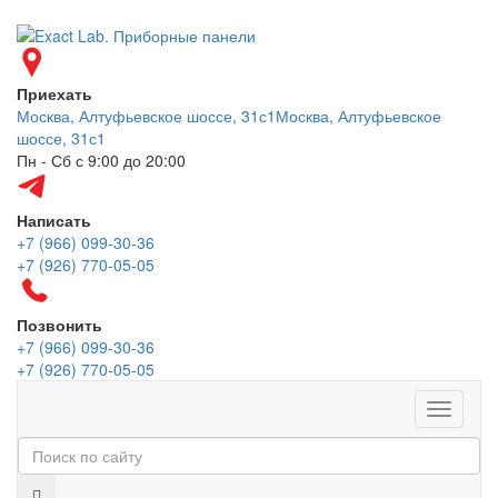
Приехать
Москва, Алтуфьевское шоссе, 31с1
Москва, Алтуфьевское
шоссе, 31с1
Пн - Сб с 9:00 до 20:00
Написать
+7 (966) 099-30-36
+7 (926) 770-05-05
Позвонить
+7 (966) 099-30-36
+7 (926) 770-05-05
Меню