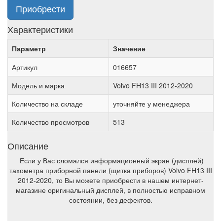
Приобрести
Характеристики
Параметр
Значение
Артикул
016657
Модель и марка
Volvo FH13 III 2012-2020
Количество на складе
уточняйте у менеджера
Количество просмотров
513
Описание
Если у Вас сломался информационный экран (дисплей)
тахометра приборной панели (щитка приборов) Volvo FH13 III
2012-2020, то Вы можете приобрести в нашем интернет-
магазине оригинальный дисплей, в полностью исправном
состоянии, без дефектов.