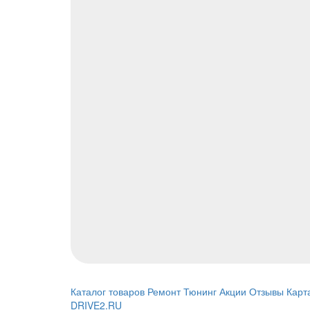
Каталог товаров
Ремонт
Тюнинг
Акции
Отзывы
Карт
DRIVE2.RU