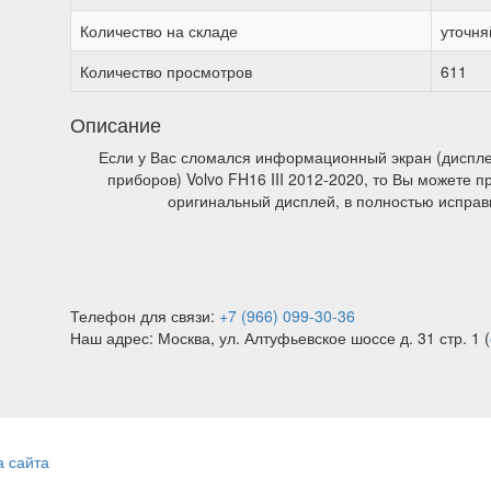
Количество на складе
уточня
Количество просмотров
611
Описание
Если у Вас сломался информационный экран (диспле
приборов) Volvo FH16 III 2012-2020, то Вы можете 
оригинальный дисплей, в полностью исправ
Телефон для связи:
+7 (966) 099-30-36
Наш адрес: Москва, ул. Алтуфьевское шоссе д. 31 стр. 1 (
а сайта