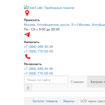
Приехать
Москва, Алтуфьевское шоссе, 31с1
Москва, Алтуфье
Пн - Сб с 9:00 до 20:00
Написать
+7 (966) 099-30-36
+7 (926) 770-05-05
Позвонить
+7 (966) 099-30-36
+7 (926) 770-05-05
Главная
Каталог 
Каталог товаров
Экраны
LCD экран (дис