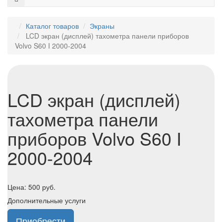
Каталог товаров
Экраны
LCD экран (дисплей) тахометра панели приборов
Volvo S60 I 2000-2004
LCD экран (дисплей)
тахометра панели
приборов Volvo S60 I
2000-2004
Цена:
500
руб.
Дополнительные услуги
Приобрести