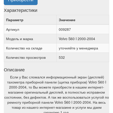
Характеристики
Параметр
Значение
Артикул
009287
Модель и марка
Volvo S60 I 2000-2004
Количество на складе
уточняйте у менеджера
Количество просмотров
532
Описание
Если у Вас сломался информационный экран (дисплей)
тахометра приборной панели (щитка приборов) Volvo S60 I
2000-2004, то Вы можете приобрести в нашем интернет-
магазине оригинальный дисплей, в полностью исправном
состоянии, без дефектов. А так же воспользоваться услугой по
ремноту приборной панели Volvo S60 I 2000-2004. На весь
товар из нашего интернет-магазине и услуги мы даем
гарантию 1 год.