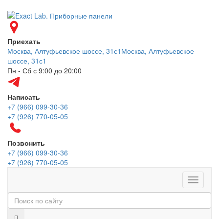
Приехать
Москва, Алтуфьевское шоссе, 31с1
Москва, Алтуфьевское
шоссе, 31с1
Пн - Сб с 9:00 до 20:00
Написать
+7 (966) 099-30-36
+7 (926) 770-05-05
Позвонить
+7 (966) 099-30-36
+7 (926) 770-05-05
Меню