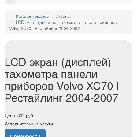
Каталог товаров
Экраны
LCD экран (дисплей) тахометра панели приборов
Volvo XC70 I Рестайлинг 2004-2007
LCD экран (дисплей)
тахометра панели
приборов Volvo XC70 I
Рестайлинг 2004-2007
Цена:
500
руб.
Дополнительные услуги
Приобрести