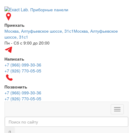
Приехать
Москва, Алтуфьевское шоссе, 31с1
Москва, Алтуфьевское
шоссе, 31с1
Пн - Сб с 9:00 до 20:00
Написать
+7 (966) 099-30-36
+7 (926) 770-05-05
Позвонить
+7 (966) 099-30-36
+7 (926) 770-05-05
Меню