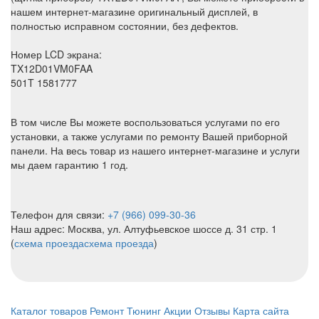
нашем интернет-магазине оригинальный дисплей, в
полностью исправном состоянии, без дефектов.
Номер LCD экрана:
TX12D01VM0FAA
501T 1581777
В том числе Вы можете воспользоваться услугами по его
установки, а также услугами по ремонту Вашей приборной
панели. На весь товар из нашего интернет-магазине и услуги
мы даем гарантию 1 год.
Телефон для связи:
+7 (966) 099-30-36
Наш адрес: Москва, ул. Алтуфьевское шоссе д. 31 стр. 1
(
схема проезда
схема проезда
)
Каталог товаров
Ремонт
Тюнинг
Акции
Отзывы
Карта сайта