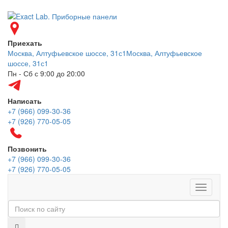
Приехать
Москва, Алтуфьевское шоссе, 31с1
Москва, Алтуфьевское
шоссе, 31с1
Пн - Сб с 9:00 до 20:00
Написать
+7 (966) 099-30-36
+7 (926) 770-05-05
Позвонить
+7 (966) 099-30-36
+7 (926) 770-05-05
Меню