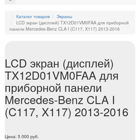
Каталог товаров
Экраны
LCD экран (дисплей) TX12D01VM0FAA для приборной
панели Mercedes-Benz CLA I (C117, X117) 2013-2016
LCD экран (дисплей)
TX12D01VM0FAA для
приборной панели
Mercedes-Benz CLA I
(C117, X117) 2013-2016
Цена:
5 000
руб.