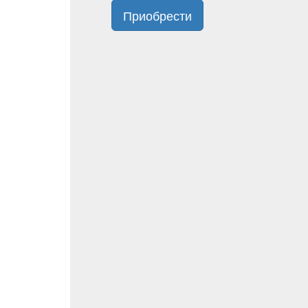
Приобрести