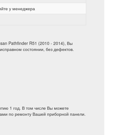
яйте у менеджера
an Pathfinder R51 (2010 - 2014), Вы
 исправном состоянии, без дефектов.
тию 1 год. В том числе Вы можете
угами по ремонту Вашей приборной панели.