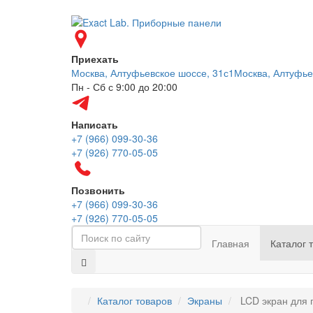
Приехать
Москва, Алтуфьевское шоссе, 31с1
Москва, Алтуфье
Пн - Сб с 9:00 до 20:00
Написать
+7 (966) 099-30-36
+7 (926) 770-05-05
Позвонить
+7 (966) 099-30-36
+7 (926) 770-05-05
Главная
Каталог 
Каталог товаров
Экраны
LCD экран для 